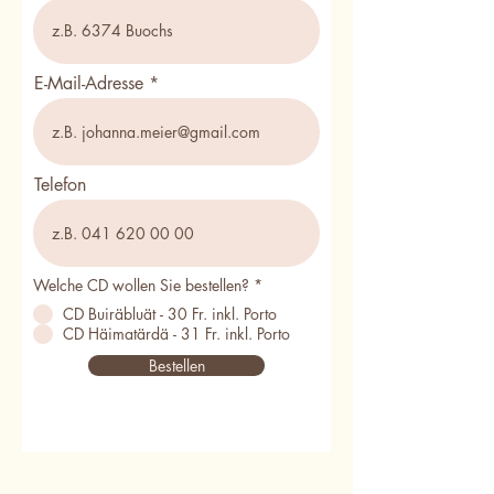
E-Mail-Adresse
Telefon
Welche CD wollen Sie bestellen?
*
CD Buiräbluät - 30 Fr. inkl. Porto
CD Häimatärdä - 31 Fr. inkl. Porto
Bestellen